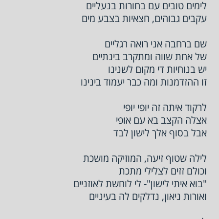
לימים טובים עם בחורות בנעליים
עקבים גבוהים, חצאיות בצבע מים
שם ברחבה אני רואה רגליים
של אחת שווה ומתקרב בינתיים
יש בנוחיות די מקום לשנינו
זו ההזדמנות ומה כבר יעמוד בינינו
לרקוד איתה זה יופי יופי
אצלה הקצב בא עם אופי
אבל בסוף אלך לישון לבד
לילה שטוף זיעה, המוזיקה מושכת
וכולם זזים לצלילי מתכת
"בוא איתי לישון"- לי לוחשת לאוזניים
ואורות ניאון, נדלקים לה בעיניים