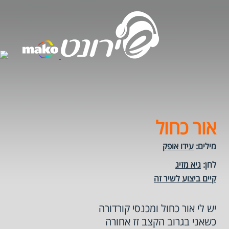
אור כחול
מילים:
עידו אופק
לחן:
גיא מזיג
קיים ביצוע לשיר זה
יש לי אור כחול ומכנסי קורדורה
כשאני בגרוב הקצב זז אחורה