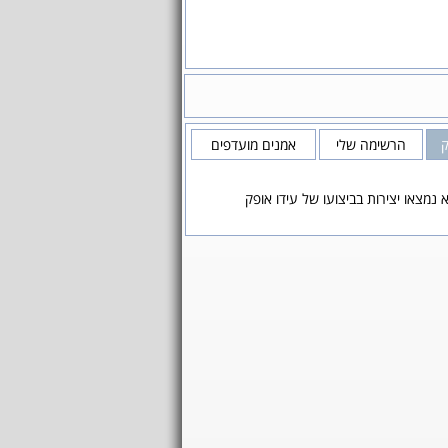
ק
הרשימה שלי
אמנים מועדפים
 נמצאו יצירות בביצועו של עידו אופק