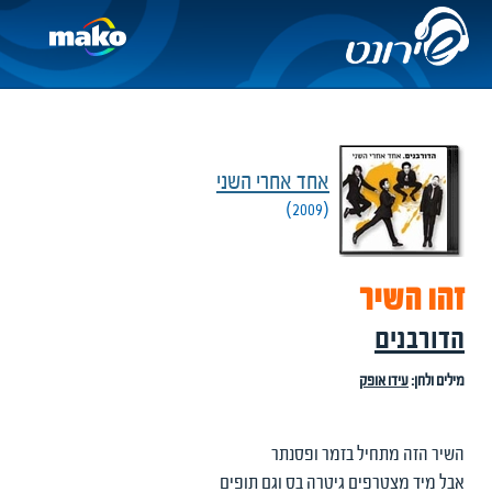
אחד אחרי השני
(2009)
זהו השיר
הדורבנים
מילים ולחן:
עידו אופק
השיר הזה מתחיל בזמר ופסנתר
אבל מיד מצטרפים גיטרה בס וגם תופים