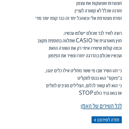
חצוצרות שצועקות את עצמן
וזורנה שכלל לא קשורה לעניין
זמרת מצטרפת אלי וכשהכל יחד זה כבר קצת יותר מדי
רוצה לשיר לבד שכולם ייעלמו עכשיו.
חוץ מאורגנית של CASIO שתלווה בתוספת מקצב
וכמה קולות שישירו איתי רק את השורה הזאת
ועכשיו שכולם בהדרגה יחזרו ונשיר את הפזמון
כי זהו השיר שבו מי ששר מחליט אילו כלים ינגנו,
ב"פוקס" הוא נכנס לתקליט
כי הוא לא קשור לכלום, הצלילים מגיבים למלים
אז בואו נגיד כולם STOP
לכל השירים של האמן