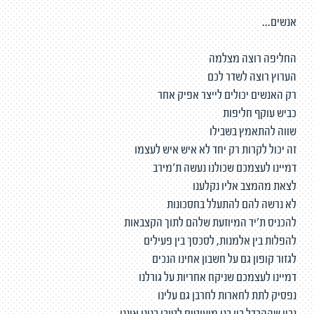
אנשים...
החליפה רוצה מצלמה
הערוץ רוצה לשדר לכם
רק האנשים יכולים לייצר אפיק אחר
כביש עוקף חליפות
שווה להתאמץ בשבילו
זה יכול לקרות רק יחד לא איש איש לעצמו
דמיינו לעצמכם שכולנו נעשה ת'מירב
לצאת מהמצב אליו נקלענו
לא נרשה להם להתעלל בחסכונות
להכניס ת'יד המיוזעת שלהם לתוך הקצבאות
להפלות בין אלמנות, לסכסך בין פעילים
לגזור קופון גם על חשבון אחינו הנכים
דמיינו לעצמכם שניקח אחריות על גורלנו
נפסיק לתת לחארות לחרבן גם עלינו