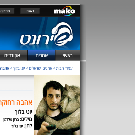
ראשי
מוזיקה
ראשי
אמנים
אקורדים
עמוד הבית
>
אמנים ישראלים
>
יוני בלוך
>
אהבה 
אהבה רחוקה
יוני בלוך
מילים:
ברק פלדמן
לחן:
יוני בלוך