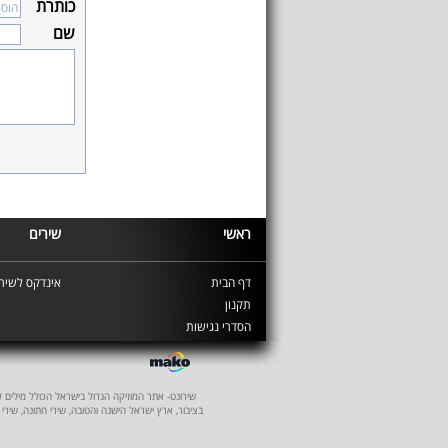
כותרת
שם
ראשי
שירים
דף הבית
אינדקס לשירי
תקנון
הסדרי נגישות
שירונט- אתר המוזיקה הגדול בישראל הכולל מילים לשיר
בציבור, ארץ ישראל הישנה והטובה, שירי חתונה, שירי 