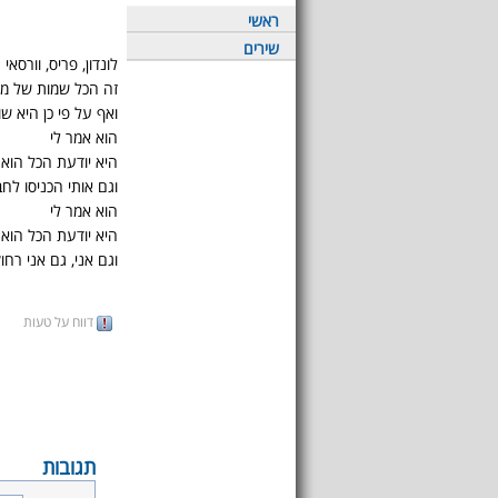
ראשי
שירים
לונדון, פריס, וורסאי
זה הכל שמות של מק
ואף על פי כן היא ש
הוא אמר לי
היא יודעת הכל הוא 
וגם אותי הכניסו לח
הוא אמר לי
היא יודעת הכל הוא 
וגם אני, גם אני רחו
דווח על טעות
תגובות