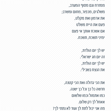
ממזרח וגם מסוף המערב,
משלגים, מכפור, מחום ומשרב;
את ארמון ואת מקלט,
פעם את היית משלט
אם אשכח אותך אי פעם
ימיני תשכח, תשכח.
יש לך יום הולדת,
זה יום חג ישראלי.
יש לך יום הולדת,
את הנצח בשבילי.
את הכי גדולה ואת הכי קטנה,
חדשה כל כך וכל כך ישנה.
כמו אתמול וכמו שלשום
אאחל לך רק שלום.
מה אני יכול לתת לך ועוד לא נתתי לך?