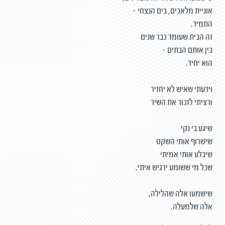
אוניית מלאכים, בים הנצחי -
התמיד.
זה הבית שעומד כבר שנים
בין אותם הבתים -
הוא יחיד.
וידעתי שאיש לא יחזיר
ורציתי לזכור את השיר
שיגע בי נקי
שישרוף אותי השקט
שיבלע אותי אמיתי
שכל מי ששומע ירגיש איתי.
שישמעו אלה שהלילה,
אלה שלמעלה.