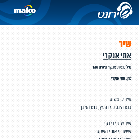
שיר
אתי אנקרי
מילים:
אתי אנקרי
ו
ניסים טהר
לחן:
אתי אנקרי
שיר לי פשוט
כמו הים, כמו העץ, כמו האבן
שיר שיגע בי נקי
שישרוף אותי השקט