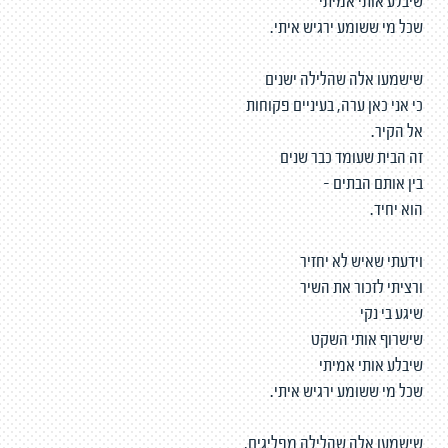
שיבלע אותי אמיתי
שכל מי ששומע ירגיש איתי.
שישמעו אלה שהלילה ישנים
כי אני כאן ערה, בעיניים פקוחות
אל הקיר.
זה הבית שעומד כבר שנים
בין אותם הבתים -
הוא יחיד.
וידעתי שאיש לא יחזיר
ורציתי לזכור את השיר
שיגע בי נקי
שישרוף אותי השקט
שיבלע אותי אמיתי
שכל מי ששומע ירגיש איתי.
שישמעו אלה שהלילה מפליגים,