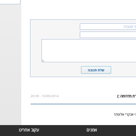
15/05/2014 - 20:39
 אנקרי אלופה!
אמנים
עקוב אחרינו