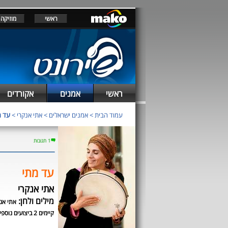
ראשי
מוזיקה
ראשי
אמנים
אקורדים
עמוד הבית
>
אמנים ישראלים
>
אתי אנקרי
>
עד מ
1 תגובות
עד מתי
אתי אנקרי
מילים ולחן:
אתי אנ
קיימים 2 ביצועים נוספים לשיר זה