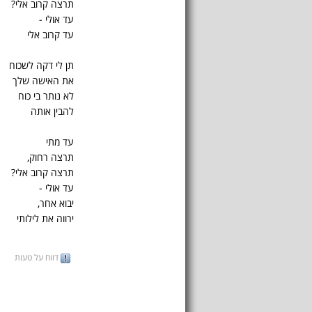
תרצה קרוב אלי?
עד אולי -
עד קרוב אלי
תן לי דקה לשכוח
את האישה שלך
לא נותר בי כוח
להבין אותה
עד מתי
תרצה רחוק,
תרצה קרוב אלי?
עד אולי -
יבוא אחר,
ירווה את לילותי
דווח על טעות