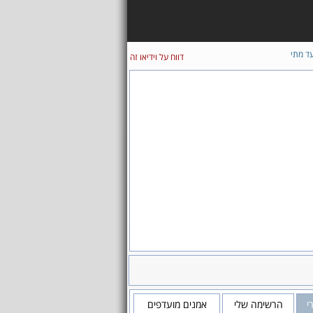
ד מתי
דווח על וידיאו זה
י
הרשימה שלי
אמנים מועדפים