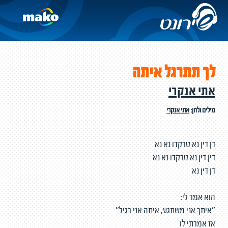
לך תתרגל איתה
אתי אנקרי
מילים ולחן:
אתי אנקרי
דן דין נא טרקדו נא נא
דין דין נא טרקדו נא נא
דן דין נא
הוא אמר לי:
"איתך אני משתגע, איתה אני רגיל"
אז אמרתי לו