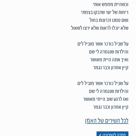
וכשהיית מחפש אותי
ריחות של יער שדבקו בצמתי
ושם טמנו זכרונות בחול
שלא יוכלו לראות שלא ירצו לשאול
על שביל כורכר אשר מוביל לים
והילדות שנגמרה לי שם
ואיך אתה היית מאושר
קיץ אחרון וכבר נגמר
על שביל כורכר אשר מוביל לים
והילדות שנגמרה לי שם
ואז לרגע שוב הייתי מאושר
קיץ אחרון וכבר נגמר
לכל השירים של האמן