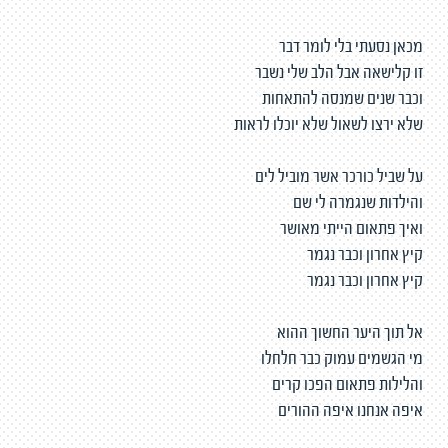
מכאן נסעתי בלי לומר דבר
זו קלישאה אבל הלב שלי נשבר
וכבר שנים שמנסה להתאחות
שלא ירצו לשאול שלא יוכלו לראות
על שביל כורכר אשר מוביל לים
והילדות שנגמרה לי שם
ואיך פתאום הייתי מאושר
קיץ אחרון וכבר נגמר
קיץ אחרון וכבר נגמר
אל תוך היער החשוך ההוא
מי הגשמים עמוק כבר חלחלו
והלילות פתאום הפכו קרים
איפה אנחנו איפה ההורים