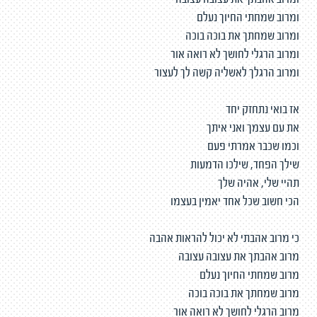
ומרוב אהבתך את עצובה עצובה
ומרוב שמחתי החיוך נעלם
ומרוב שמחתך את בוכה בוכה
ומרוב הרגלי לחושך לא רואה אור
ומרוב הרגלך לאשליה קשה לך לעצור
אז בואי נתחזק יחד
את עם עצמך ואני איתך
וכמו שכבר אמרתי פעם
שילך הפחד, שילכו הדמעות
תהיי שלי, אהיה שלך
הכי חשוב שכל אחד יאמין בעצמו
כי מרוב אהבתי לא יכול להראות אהבה
מרוב אהבתך את עצובה עצובה
מרוב שמחתי החיוך נעלם
מרוב שמחתך את בוכה בוכה
מרוב הרגלי לחושך לא רואה אור