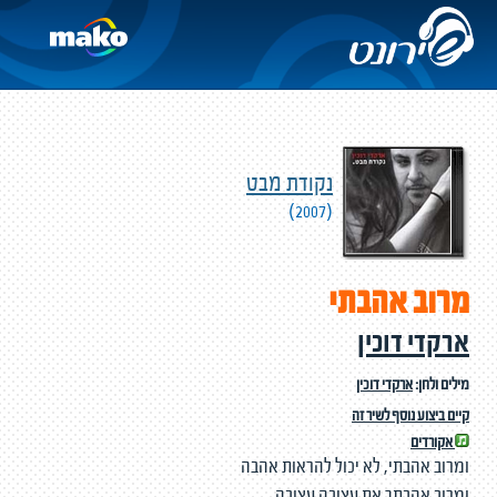
נקודת מבט
(2007)
מרוב אהבתי
ארקדי דוכין
מילים ולחן:
ארקדי דוכין
קיים ביצוע נוסף לשיר זה
אקורדים
ומרוב אהבתי, לא יכול להראות אהבה