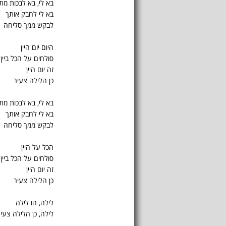
בא לי, בא לבכות מ
בא לי לחבק אותך
לבקש ממך סליחה
היום יום היין
סולחים על הכל ביין
זה יום היין
כן הלילה צעיר
בא לי, בא לבכות מ
בא לי לחבק אותך
לבקש ממך סליחה
הכל על היין
סולחים על הכל ביין
זה יום היין
כן הלילה צעיר
לילה, הו לילה
לילה, כן הלילה צעי