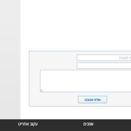
אמנים
עקוב אחרינו