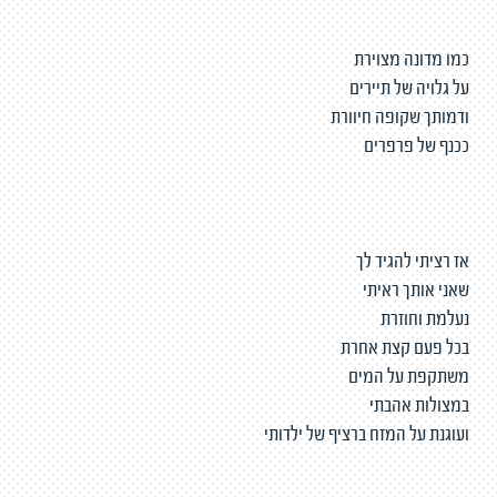
כמו מדונה מצוירת
על גלויה של תיירים
ודמותך שקופה חיוורת
ככנף של פרפרים
אז רציתי להגיד לך
שאני אותך ראיתי
נעלמת וחוזרת
בכל פעם קצת אחרת
משתקפת על המים
במצולות אהבתי
ועוגנת על המזח ברציף של ילדותי