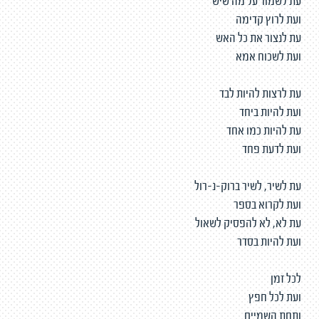
עת לשמור על מה שיש
ועת לרוץ קדימה
עת לנצור את כל האש
ועת לשכוח אמא
עת לרצות להיות לבד
ועת להיות ביחד
עת להיות כמו אחד
ועת לדעת פחד
עת לשיר, לשיר ברוק-נ-רול
ועת לקרוא בספר
עת לא, לא להפסיק לשאול
ועת להיות בסדר
לכל זמן
ועת לכל חפץ
ותחת השמיים