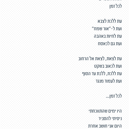
לכל זמן
עת ללכת לצבא
ועת ל-"אור שמח"
עת לחיות באהבה
ועת גם לכאסח
עת לצאת, לצאת אל הרחוב
ועת לכאוב בשקט
עת ללכת, ללכת עד הסוף
ועת לעמוד מנגד
לכל זמן...
היו ימים שהתווכחתי
ניסיתי להסביר
היום אני חושב אחרת