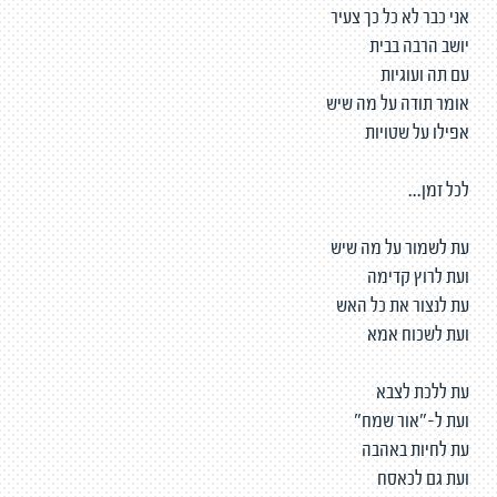
אני כבר לא כל כך צעיר
יושב הרבה בבית
עם תה ועוגיות
אומר תודה על מה שיש
אפילו על שטויות
לכל זמן...
עת לשמור על מה שיש
ועת לרוץ קדימה
עת לנצור את כל האש
ועת לשכוח אמא
עת ללכת לצבא
ועת ל-"אור שמח"
עת לחיות באהבה
ועת גם לכאסח