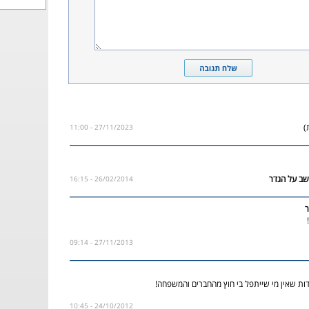
)
27/11/2023 - 11:00
26/02/2014 - 16:15
ר
27/11/2013 - 09:14
ת שאין מי שייתפל בי חוץ מהחברים והמשפחה!
24/10/2012 - 10:45