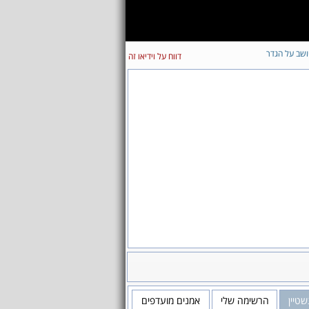
ושב על הגדר
דווח על וידיאו זה
שטיין
הרשימה שלי
אמנים מועדפים