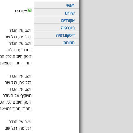
ראשי
אקורדים
שירים
אקורדים
ביוגרפיה
יושב על הגדר
דיסקוגרפיה
רגל פה, רגל שם
תמונות
יושב על הגדר
בסדר עם כולם.
דופק חיוכים לכל הכיו
ותמיד, תמיד נמצא בע
יושב על הגדר
רגל פה, רגל שם
יושב על הגדר
משקיף על העולם
דופק חיוכים לכל הכיו
ותמיד, תמיד נמצא בע
יושב על הגדר
רגל פה, רגל שם