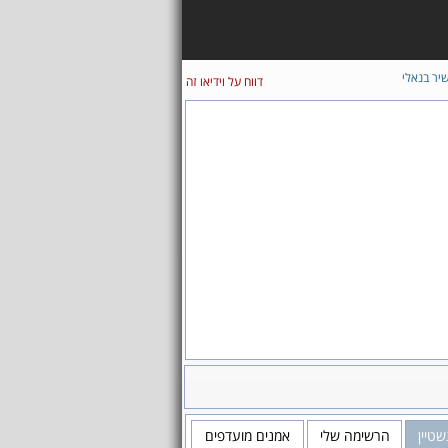
יר בנאלי
דווח על וידיאו זה
שטיין
הרשימה שלי
אמנים מועדפים