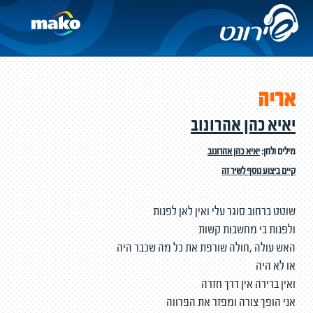
אריה
יאיא כהן אהרונוב
מילים ולחן:
יאיא כהן אהרונוב
קיים ביצוע נוסף לשיר זה
שוטט ברחוב סוגר עלי ואין לאן לפנות
ולפנות בי מחשבות קשות
האש עולה ,חולה שורפת את כל מה שכבר היה
או לא היה
ואין ברירה אין דרך חזרה
אני הופך צורה ומפזר את הפרווה