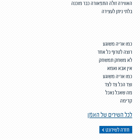
האווירה זולה התפאורה כבר מוכנה
בלתי ניתן לעצירה
כמו אריה משוגע
רוצה לטרוף כל אחד
לא משחק תמשחק
אין אבא ואמא
כמו אריה משוגע
וצד הכל צד לצד
מה שאכל נאכל
קדימה
לכל השירים של האמן