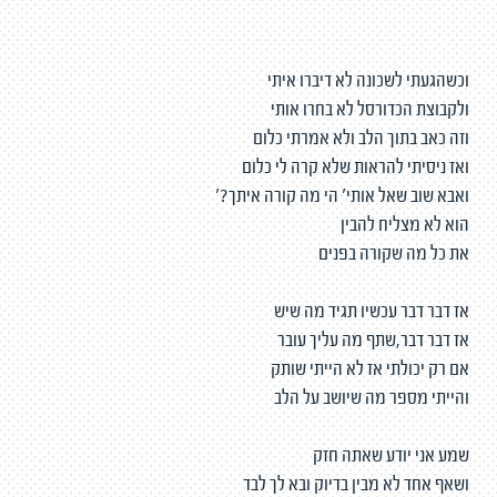
וכשהגעתי לשכונה לא דיברו איתי
ולקבוצת הכדורסל לא בחרו אותי
וזה כאב בתוך הלב ולא אמרתי כלום
ואז ניסיתי להראות שלא קרה לי כלום
ואבא שוב שאל אותי' הי מה קורה איתך?'
הוא לא מצליח להבין
את כל מה שקורה בפנים
אז דבר דבר עכשיו תגיד מה שיש
אז דבר דבר,שתף מה עליך עובר
אם רק יכולתי אז לא הייתי שותק
והייתי מספר מה שיושב על הלב
שמע אני יודע שאתה חזק
ושאף אחד לא מבין בדיוק ובא לך לבד