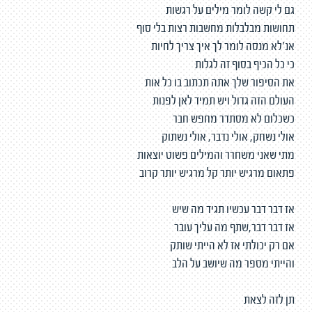
גם לי קשה לומר מילים על רגשות
תחושות מבלבלות מחשבות רצות בלי סוף
אנ'לא מנסה לומר לך איך צריך לחיות
כי כל הכיף בסוף זה לגלות
את הסיפור שלך אתה תכתוב בו כל אות
העולם הזה גדול ויש תמיד לאן לפנות
כשכלום לא מסתדר מחפש חבר
אולי נשחק, אולי נדבר, אולי נשתוק
מתי שאני משחרר והמילים פשוט יוצאות
פתאום מרגיש יותר קל מרגיש יותר קרוב
אז דבר דבר עכשיו תגיד מה שיש
אז דבר דבר,שתף מה עליך עובר
אם רק יכולתי אז לא הייתי שותק
והייתי מספר מה שיושב על הלב
תן לזה לצאת