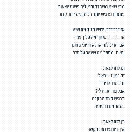
מתי שאני משחרר והמילים פשוט יוצאות
פתאום מרגיש יותר קל מרגיש יותר קרוב
אז דבר דבר עכשיו תגיד מה שיש
אז דבר דבר,שתף מה עליך עובר
אם רק יכולתי אז לא הייתי שותק
והייתי מספר מה שיושב על הלב
תן לזה לצאת
זה כמעט יוצא לי
זה בסדר לפחד
אבל מה יקרה לי?
תרגיש קצת ההקלה
כשהתפזרו העננים
תן לזה לצאת
איך פורמים את הקשר