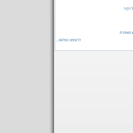
 הקיר
 מאוחרת
לרשימה המלאה...