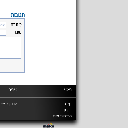
תגובות
כותרת
שם
ראשי
שירים
דף הבית
אינדקס לשירי
תקנון
הסדרי נגישות