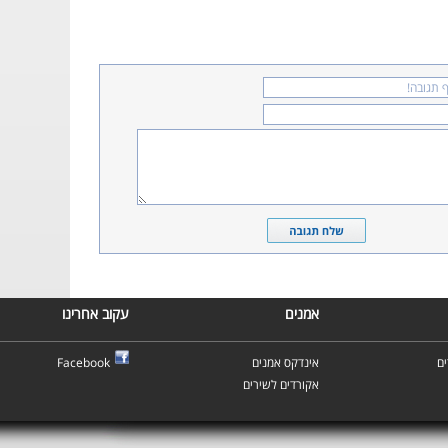
אמנים
עקוב אחרינו
ם
אינדקס אמנים
Facebook
אקורדים לשירים