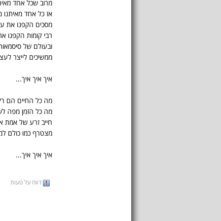
מרוב שכל אחד מאית
אז כל אחד מאיתנו 
מסכים הקפנו את עצ
רבי קומות הקפנו את
ובעולם של סיסמאות 
ממשיכים לייצר לעצמ
איך איך איך...
מה כל החיים הם ר
מה כל הזמן מפה ל
חייב זרע של אמת א
מצטרף כמו כולם ל
איך איך איך...
דווח על טעות