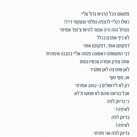
פתאום הכל הרגיש גדול עליי
כשלו רגליי לרצפה נפלתי וצעקתי די!!!
הטיול הזה היה אמור להיות צ'ופר אמיתי
לא כיף אתכם בכלל
דפקתם אותי, דפקתם אותי
דבי התעשתה ראשונה פנתה אליי בהבנה אימהית
אתה צודק אמרה עכשיו נטוס
לאן שתרצה לאן שתגיד
או, סוף סוף
רק לא לירושלים ב-2002 אמרתי
אבל כנראה שהם לא שמעו ת'לא
כי בדיוק לפה
לאיפה?
בדיוק לפה
לאיפה?
בדיוק לפה אני חזרתי