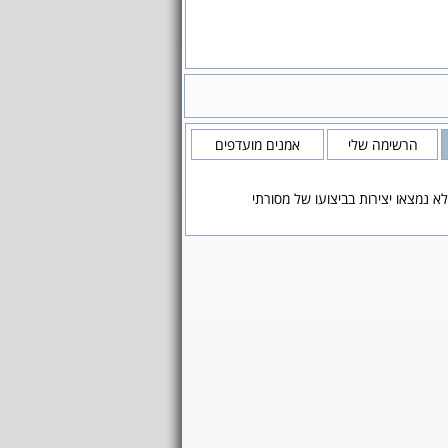
הרשימה שלי
אמנים מועדפים
לא נמצאו יצירות בביצועו של מסורתי