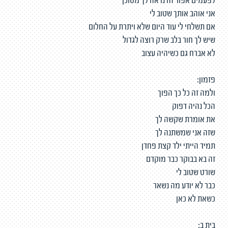
לפעמים אפור זה נראה לך מסוכן
אני אוהב אותך שטוב לי
אם תשלחי לי עוד היום שלא ויתרת על החלום
שיש לך חור בלב שרק רוצה לגדול
לא אברח גם כשיהיה עצוב
פזמון:
ולמה זה כל כך הפוך
הכל נהיה דפוק
את אומרת שקשה לך
שזה אני שמשתנה לך
תמיד הייתי ילד קצת פחדן
זה בא בבוקר כבר מוקדם
שורט שטוב לי
כבר לא יודע מה נשאר
כשאת לא כאן
בית ב: