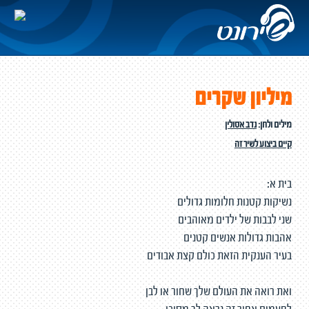
מיליון שקרים
מילים ולחן:
נדב אסולין
קיים ביצוע לשיר זה
בית א:
נשיקות קטנות חלומות גדולים
שני לבבות של ילדים מאוהבים
אהבות גדולות אנשים קטנים
בעיר הענקית הזאת כולם קצת אבודים
ואת רואה את העולם שלך שחור או לבן