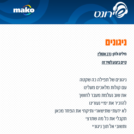
ניגונים
מילים ולחן:
נדב אסולין
קיים ביצוע לשיר זה
ניגונים של תפילה כה שקטה
עם קולות מלאכים מעלינו
את שוב נעלמת מעבר לחושך
להזכיר את ימיי נעורינו
לא ידעתי שתישארי ותיקחי את הפחד מכאן
תקבלי את כל מה שתרצי
ותשובי אל תוך ניגוניי