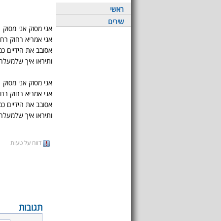
ראשי
שירים
אני מסוק אני מסוק
אני אמריא רחוק רחו
אסובב את הידיים כמ
ותיראו איך שלמעלה
אני מסוק אני מסוק
אני אמריא רחוק רחו
אסובב את הידיים כמ
ותיראו איך שלמעלה
דווח על טעות
תגובות