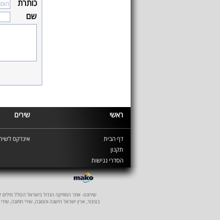
כותרת
שם
ראשי
שירים
דף הבית
אינדקס לשירי
תקנון
הסדרי נגישות
שירונט- אתר המוזיקה הגדול בישראל הכולל מילים לשיר
בציבור, ארץ ישראל הישנה והטובה, שירי חתונה, שירי 