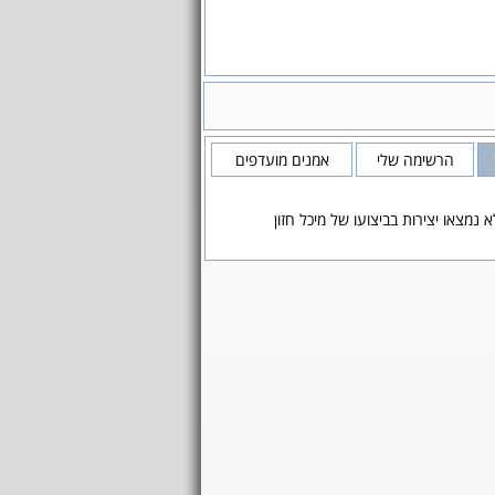
הרשימה שלי
אמנים מועדפים
א נמצאו יצירות בביצועו של מיכל חזון