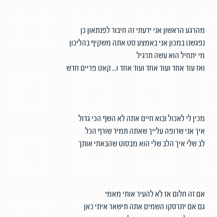
מהרגע הראשון אני ידעתי זה חיבור לפנתאון כן
נפגשנו במכון אני באמצע סט אתה משקיף בהליכון
מי יתחיל הוא עשה תרגיל
ואז עוד אחד ועוד אחד ועוד אחד ו.. קאט פריים חדש
מכין לי לאכול ובוא חיים אתה לא השף הכי גדול
איך אני שרופה עלייך שאתה תמיד שורף הכל
לב שלי איך הלב שלי הוא מבסוט שהבאתי אותך
אם זה חלום אז לא להעיר אותי מאמי
גם אם יתרסקו השמים אתה תישאר איתי כאן