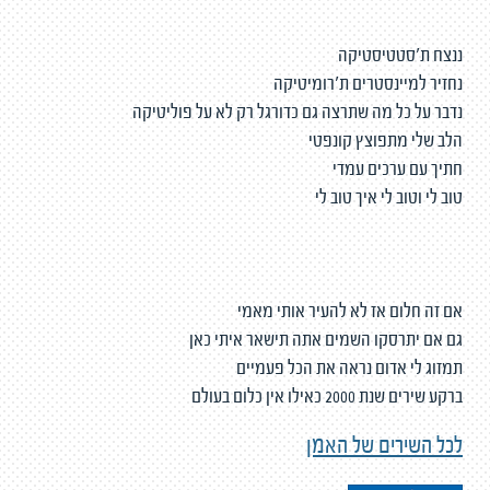
ננצח ת׳סטטיסטיקה
נחזיר למיינסטרים ת׳רומיטיקה
נדבר על כל מה שתרצה גם כדורגל רק לא על פוליטיקה
הלב שלי מתפוצץ קונפטי
חתיך עם ערכים עמדי
טוב לי וטוב לי איך טוב לי
אם זה חלום אז לא להעיר אותי מאמי
גם אם יתרסקו השמים אתה תישאר איתי כאן
תמזוג לי אדום נראה את הכל פעמיים
ברקע שירים שנת 2000 כאילו אין כלום בעולם
לכל השירים של האמן