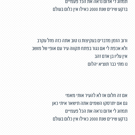
תמזוג לי אדום נראה את הכל פעמיים
ברקע שירים שנת 2000 כאילו אין כלום בעולם
ורוב הזמן מדברים בעקיצות נו טוב אתה כזה מזל עקרב
ולא אכפת לי אם נגור בפתח תקווה עיר עם אופי של מושב
אין עליו בן אדם זהב
נו מתי כבר תוציא יהלום
אם זה חלום אז לא להעיר אותי מאמי
גם אם יתרסקו השמים אתה תישאר איתי כאן
תמזוג לי אדום נראה את הכל פעמיים
ברקע שירים שנת 2000 כאילו אין כלום בעולם