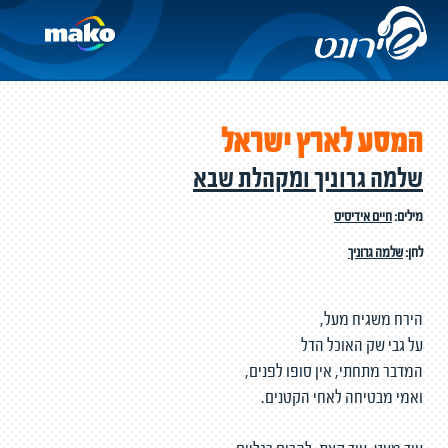
המסע לארץ ישראל
שלמה גרוניך ומקהלת שבא
מילים:
חיים אידיסיס
לחן:
שלמה גרוניך
הירח משגיח מעל,
על גבי שק האוכל הדל
המדבר מתחתי, אין סופו לפנים,
ואמי מבטיחה לאחי הקטנים.