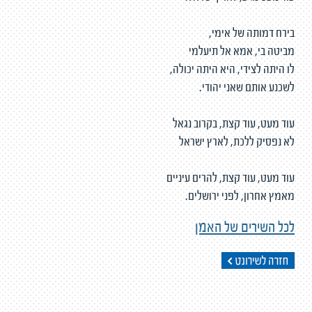
בירח דמותה של אימי,
מביטה בי, אמא אל תיעלמי
לו היתה לצידי, היא היתה יכולה,
לשכנע אותם שאני יהודי.
עוד מעט, עוד קצת, בקרוב נגאל
לא נפסיק ללכת, לארץ ישראל
עוד מעט, עוד קצת, להרים עיניים
מאמץ אחרון, לפני ירושלים.
לכל השירים של האמן