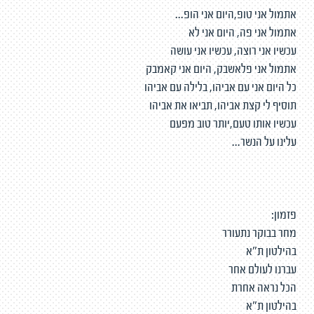
אתמול אני טופ,היום אני הופ...
אתמול אני פה, היום אני לא
עכשיו אני רוצה, עכשיו אני עושה
אתמול אני פלאשבק, היום אני קאמבק
כל היום אני עם אביהו, בלילה עם אביהו
תוסיף לי קצת אביהו, תביאו את אביהו
עכשיו אותו טעם,יותר טוב מפעם
עלינו על הנשר...
פזמון:
מחר בבוקר נתעורר
בהילטון ת״א
עברנו לעולם אחר
הכל נראה אחרת
בהילטון ת״א