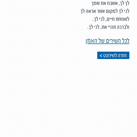
לך לך, אשבח את שמך
לכי לך למקום אשר אראה לך
לשמחת חיים, לכי לך.
ולברכה תהיי את, לכי לך.
לכל השירים של האמן