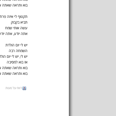
בוא ותראה שאתה או
תקטוף לי איזה פרח
תביא בקבוק
עשה אותי שמח
אתה יודע, אתה יודע
יש לי יום הולדת
השמחה רבה
יש לי, יש לי יום הול
אז בוא למסיבה
בוא ותראה שאתה אית
בוא ותראה שאתה או
דווח על טעות