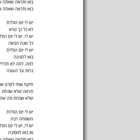
בוא ותראה שאתה אית
בוא ותראה שאתה או
יש לי יום הולדת
לא כל כך נורא
יש לי, יש לי יום הול
כל שנה הבאה
יש לי יום הולדת
בוא לחגיגה
למה, למה לא תדליק
נרות על העוגה
תיקח אותי לסרט או
תראה שלא שכחת
שלא שכחת מה שה
יש לי יום הולדת
השמחה רבה
יש לי, יש לי יום הול
אז בוא למסיבה
בוא ותראה שאתה אית