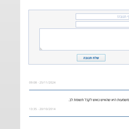
25/11/2024 - 09:08
שמעות היא שהאיש נואש לקבל תשומת לב.
20/10/2014 - 13:35