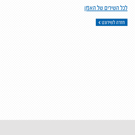
לכל השירים של האמן