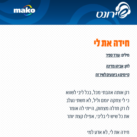
חידה את לי
מילים:
עודד ספיר
לחן:
אביהו מדינה
קיימים 4 ביצועים לשיר זה
רק אותה אהבתי מכל, בכל ליבי לשווא
כי לי צחקה יומם וליל, לא חשתי נעלב
לו רק חדלה מצחוק, הייתי לה אומר
את כל שיש לי בליבי, אפילו קצת יותר
חידה את לי, לא אדע למי