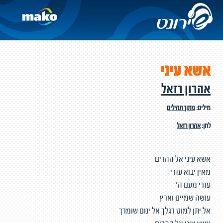
אשא עיני
אהרון רזאל
מילים:
מתוך תהילים
לחן:
אהרון רזאל
אשא עיני אל ההרים
מאין יבוא עזרי
עזרי מעם ה'
עושה שמיים וארץ
אל יתן למוט רגלך אל ינום שומרך