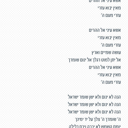
אשא עיני אל ההרים
מאין יבוא עזרי
עזרי מעם ה'
אשא עיני אל ההרים
מאין יבוא עזרי
עזרי מעם ה'
עושה שמיים וארץ
אל יתן למוט רגלך אל ינום שומרך
אשא עיני אל ההרים
מאין יבוא עזרי
עזרי מעם ה'
הנה לא ינום ולא ישן שומר ישראל
הנה לא ינום ולא ישן שומר ישראל
הנה לא ינום ולא ישן שומר ישראל
ה' שומרך ה' צלך על יד ימינך
יומם השמש לא יככה וירח בלילה