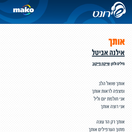
אותך
אילנה אביטל
מילים ולחן:
שייקה פייקוב
אותך שואל הלב
ומצפה לראות אותך
אני חולמת יום וליל
אני רוצה אותך
אותך רק הד עונה
מתוך הערפילים אותך