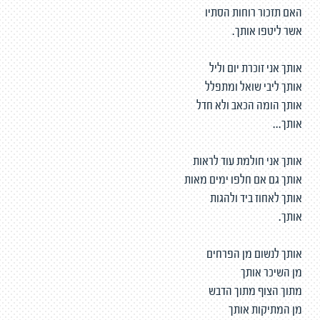
האם תזכור רוחות הסתיו
אשר ליטפו אותך.
אותך אני זוכרת יום וליל
אותך ליבי שואל ומתפלל
אותך הומה הכאב ולא חדל
אותך...
אותך אני חולמת עוד לראות
אותך גם אם חלפו ימים מאות
אותך לאחוז ביד ולהגות
אותך.
אותך לנשום מן הפרחים
מן השיכר אותך
מתוך הצוף מתוך הדבש
מן המתיקות אותך