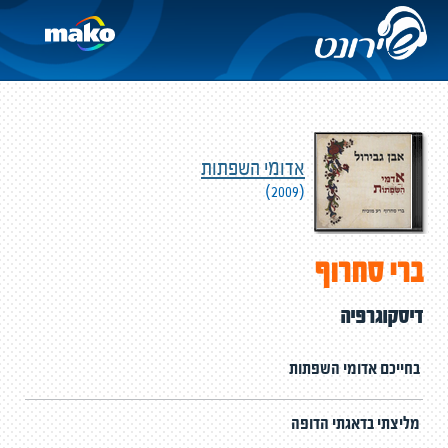
אדומי השפתות
(2009)
ברי סחרוף
דיסקוגרפיה
בחייכם אדומי השפתות
מליצתי בדאגתי הדופה