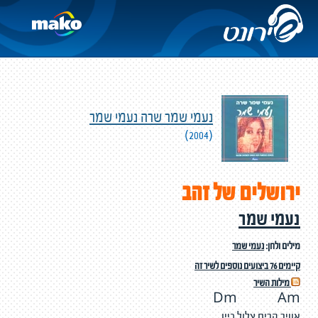
נעמי שמר שרה נעמי שמר
(2004)
ירושלים של זהב
נעמי שמר
מילים ולחן:
נעמי שמר
קיימים 76 ביצועים נוספים לשיר זה
מילות השיר
Dm Am