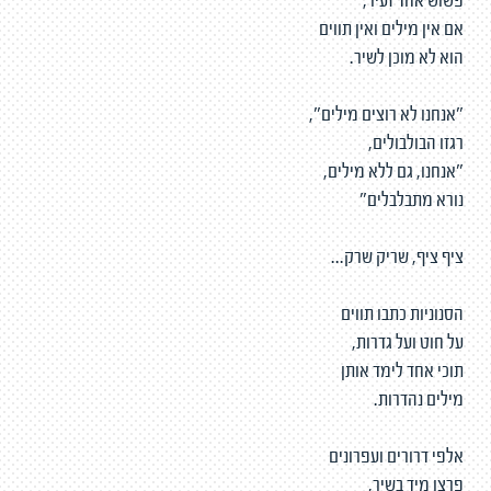
פשוש אחד זעיר,
אם אין מילים ואין תווים
הוא לא מוכן לשיר.
"אנחנו לא רוצים מילים",
רגזו הבולבולים,
"אנחנו, גם ללא מילים,
נורא מתבלבלים"
ציף ציף, שריק שרק...
הסנוניות כתבו תווים
על חוט ועל גדרות,
תוכי אחד לימד אותן
מילים נהדרות.
אלפי דרורים ועפרונים
פרצו מיד בשיר,