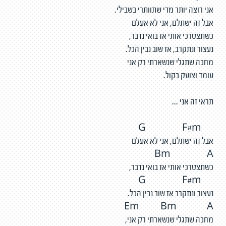
אני רוצה יותר מדי שתוותרי בשבילי.
אבל זה ישתלם, אני לא אעלם
כשתצטרכי אותי אז בואי נדבר,
נעצור ונתקרב, אז שוב נבין הכל.
מחכה שתגלי שנשארתי רק אני
עומד וצועק בקול.
תראי זה אני ...
G F#m
אבל זה ישתלם, אני לא אעלם
Bm A
כשתצטרכי אותי אז בואי נדבר,
G F#m
נעצור ונתקרב אז שוב נבין הכל.
Em Bm A
מחכה שתגלי שנשארתי רק אני,