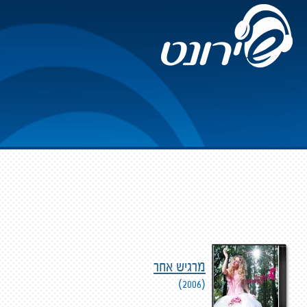
מרגיש אחר
(2006)