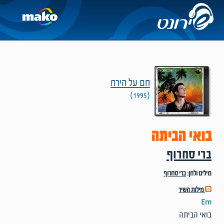
חם על הירח
(1995)
בואי הביתה
ברי סחרוף
מילים ולחן:
ברי סחרוף
מילות השיר
Em
בואי הביתה