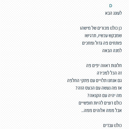
D
לעונג הבא
כן כולנו מכורים של מישהו
שמבקש עכשיו, תרגישו
פותחים פה גדול ומחכים
למנה הבאה
חלונות ראווה יפים פה
זה הכל למכירה
גם אנחנו תלויים עם פתקי החלפה
אז מה נעשה עם הכעס הזה?
מה יהיה עם הקנאה?
כולם רוצים להיות חופשיים
אבל ממה אלוהים ממה..
כולנו עבדים