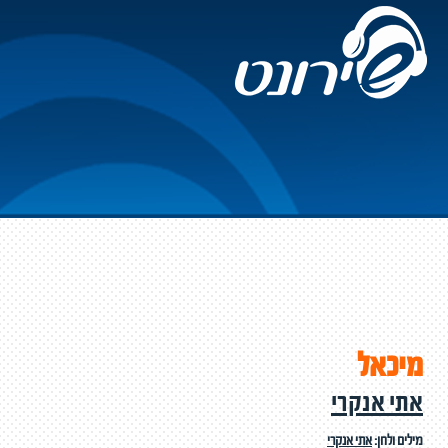
מיכאל
אתי אנקרי
מילים ולחן:
אתי אנקרי