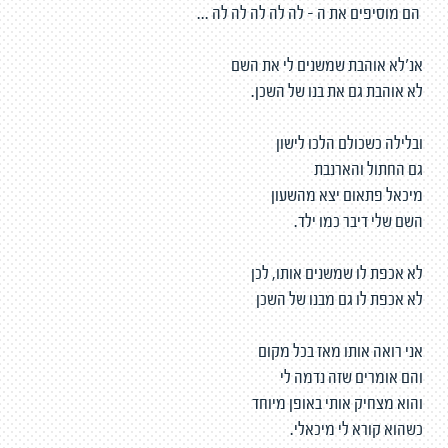
הם מוסיפים את ה - לה לה לה לה לה ...
אנ'לא אוהבת שמשנים לי את השם
לא אוהבת גם את בנו של השכן.
ובלילה כשכולם הלכו לישון
גם החתול והארנבת
מיכאל פתאום יצא מהשעון
השם שלי דיבר כמו ילד.
לא אכפת לו שמשנים אותו, לכן
לא אכפת לו גם מבנו של השכן
אני רואה אותו מאז בכל מקום
והם אומרים שזה נדמה לי
והוא מצחיק אותי באופן מיוחד
כשהוא קורא לי מיכאלי.