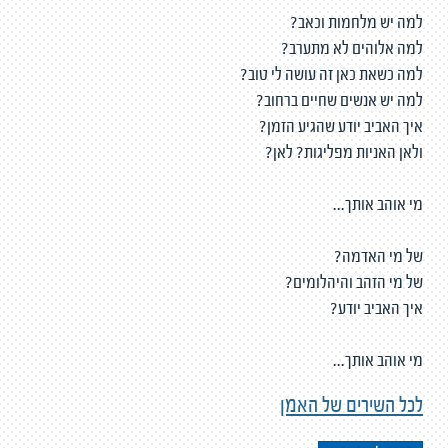
למה יש מלחמות וכאב?
למה אלוהים לא מתערב?
למה כשאת כאן זה עושה לי טוב?
למה יש אנשים שחיים ברחוב?
איך האביב יודע שהגיע הזמן?
ולאן האניות מפליגות? לאן?
מי אוהב אותך...
של מי האדמה?
של מי הזהב והיהלומים?
איך האביב יודע?
מי אוהב אותך...
לכל השירים של האמן