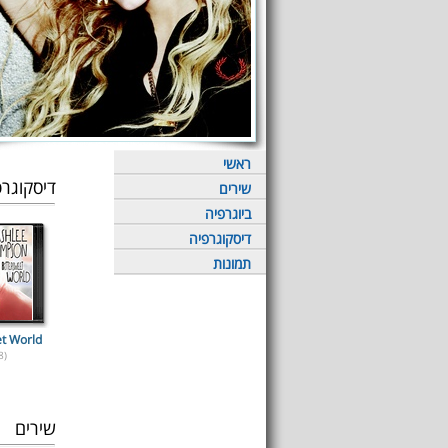
ראשי
דיסקוגרפ
שירים
ביוגרפיה
דיסקוגרפיה
תמונות
et World
8)
שירים