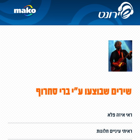
שירים שבוצעו ע"י ברי סחרוף
ראי איזה פלא
ראיתי עיניים חלונות