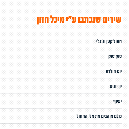
שירים שנכתבו ע"י מיכל חזון
חתול קטן וג'נג'י
טוק טוק
יום הולדת
יון יונים
יפיוף
כולם אוהבים את אלי החתול