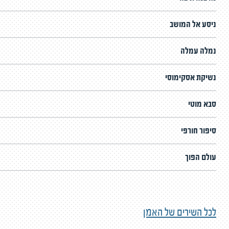
ניסע אל המושב
נמלה עמלה
נשיקת אסקימוסי
סבא מוטי
סיפור חורפי
עולם הפוך
לכל השירים של האמן