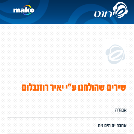
שירים שהולחנו ע"י יאיר רוזנבלום
אבגדה
אהבה ים תיכונית