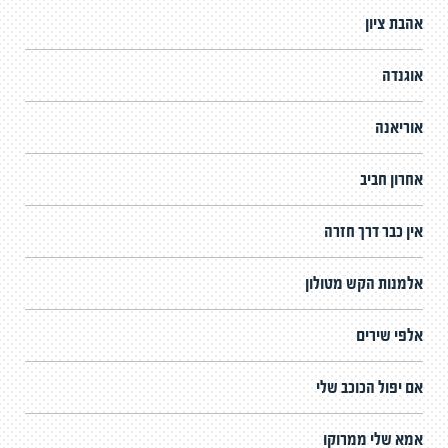
אהבת ציון
אוגנדה
אוריאנה
אחרון חביב
אין כבר דרך חזרה
אלמנות הקש מטולון
אלפי שירים
אם יפול הכוכב שלי
אמא שלי ממרוקו