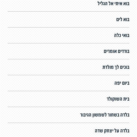
בוא איתי אל הגליל
בוא לים
בואי כלה
בודדים אומרים
בוכים לך מולדת
ביום יפה
בית השוקולד
בלדה בשחור לשמשון הגיבור
בלדה על יצחק שדה