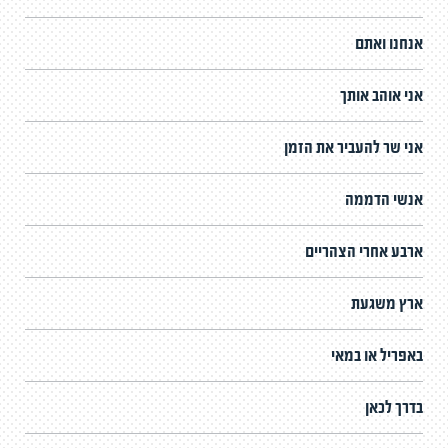
אנחנו ואתם
אני אוהב אותך
אני שר להעביר את הזמן
אנשי הדממה
ארבע אחרי הצהריים
ארץ משגעת
באפריל או במאי
בדרך לכאן