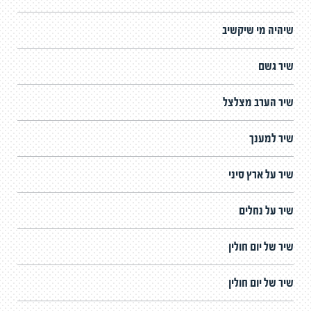
שיהיה מי שיקשיב
שיר גשם
שיר הערב מצלצל
שיר למענך
שיר על ארץ סיני
שיר על נחלים
שיר של יום חולין
שיר של יום חולין