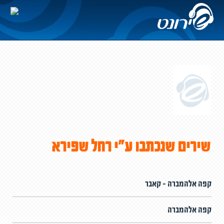
שירים שנכתבו ע"י רחל שפירא
קפה אלהמברה - קאבר
קפה אלהמברה