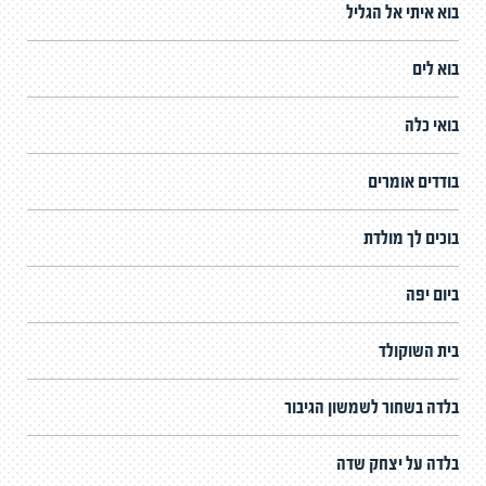
בוא איתי אל הגליל
בוא לים
בואי כלה
בודדים אומרים
בוכים לך מולדת
ביום יפה
בית השוקולד
בלדה בשחור לשמשון הגיבור
בלדה על יצחק שדה