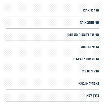
אנחנו ואתם
אני אוהב אותך
אני שר להעביר את הזמן
אנשי הדממה
ארבע אחרי הצהריים
ארץ משגעת
באפריל או במאי
בדרך לכאן