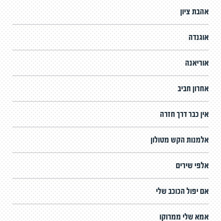
אהבת ציון
אוגנדה
אוריאנה
אחרון חביב
אין כבר דרך חזרה
אלמנות הקש מטולון
אלפי שירים
אם יפול הכוכב שלי
אמא שלי ממרוקו