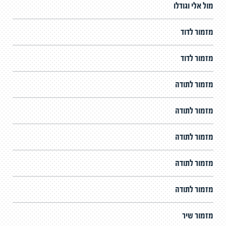
מול אלי וגודלו
מזמור לדוד
מזמור לדוד
מזמור לתודה
מזמור לתודה
מזמור לתודה
מזמור לתודה
מזמור לתודה
מזמור שיר