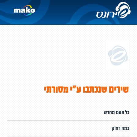
שירים שנכתבו ע"י מסורתי
כל פעם מחדש
כמה רחוק