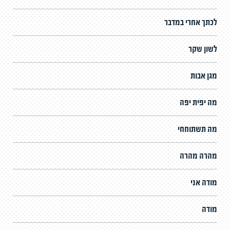
לכתך אחרי במדבר
לשון שקר
מגן אבות
מה יפית יפה
מה תשתוחחי
מהרה מהרה
מודה אני
מודה